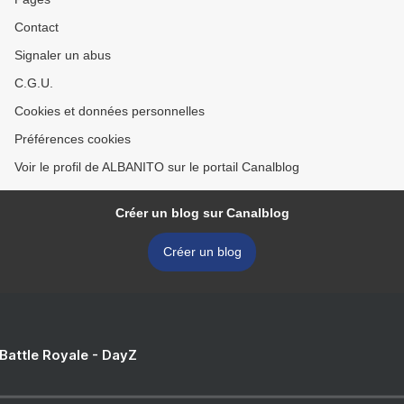
Contact
Signaler un abus
C.G.U.
Cookies et données personnelles
Préférences cookies
Voir le profil de ALBANITO sur le portail Canalblog
Créer un blog sur Canalblog
Créer un blog
 Battle Royale - DayZ