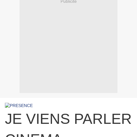
Publicité
JE VIENS PARLER