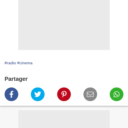
#radio
#cinema
Partager