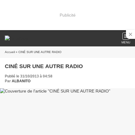
Publicité
MENU
Accueil
» CINÉ SUR UNE AUTRE RADIO
CINÉ SUR UNE AUTRE RADIO
Publié le 31/10/2013 à 04:58
Par
ALBANITO