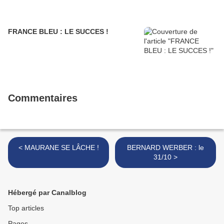
FRANCE BLEU : LE SUCCES !
Commentaires
< MAURANE SE LÂCHE !
BERNARD WERBER : le
31/10 >
Hébergé par Canalblog
Top articles
Pages