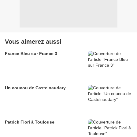
Vous aimerez aussi
France Bleu sur France 3
Un coucou de Castelnaudary
Patrick Fiori à Toulouse