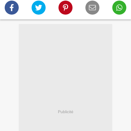
Publicité