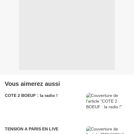
Vous aimerez aussi
COTE 2 BOEUF : la radio !
TENSION A PARIS EN LIVE