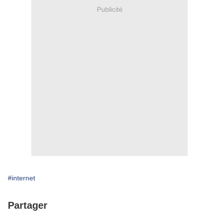
Publicité
#internet
Partager