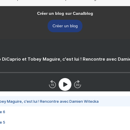
Créer un blog sur Canalblog
Créer un blog
 DiCaprio et Tobey Maguire, c'est lui ! Rencontre avec Dam
bey Maguire, c'est lui ! Rencontre avec Damien Witecka
e 6
e 5