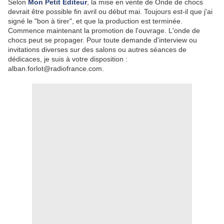
Selon
Mon Petit Editeur
, la mise en vente de Onde de chocs
devrait être possible fin avril ou début mai. Toujours est-il que j'ai
signé le "bon à tirer", et que la production est terminée.
Commence maintenant la promotion de l'ouvrage. L'onde de
chocs peut se propager. Pour toute demande d'interview ou
invitations diverses sur des salons ou autres séances de
dédicaces, je suis à votre disposition :
alban.forlot@radiofrance.com.