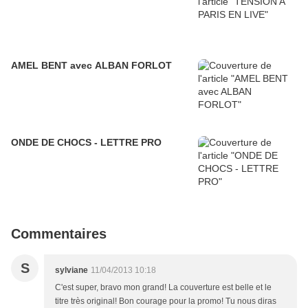
AMEL BENT avec ALBAN FORLOT
ONDE DE CHOCS - LETTRE PRO
Commentaires
S
sylviane
11/04/2013 10:18
C'est super, bravo mon grand! La couverture est belle et le
titre très original! Bon courage pour la promo! Tu nous diras