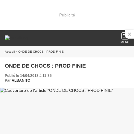
Publicité
MENU
Accueil
» ONDE DE CHOCS : PROD FINIE
ONDE DE CHOCS : PROD FINIE
Publié le 14/04/2013 à 11:35
Par
ALBANITO