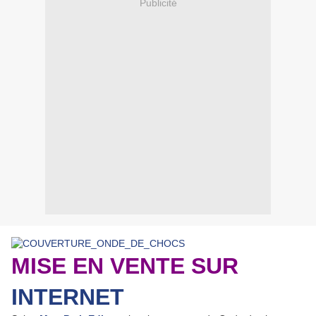
Publicité
MISE EN VENTE SUR
INTERNET