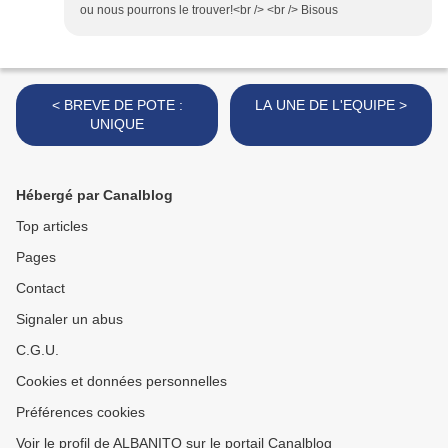
ou nous pourrons le trouver!<br /> <br /> Bisous
< BREVE DE POTE :
LA UNE DE L'EQUIPE >
UNIQUE
Hébergé par Canalblog
Top articles
Pages
Contact
Signaler un abus
C.G.U.
Cookies et données personnelles
Préférences cookies
Voir le profil de ALBANITO sur le portail Canalblog