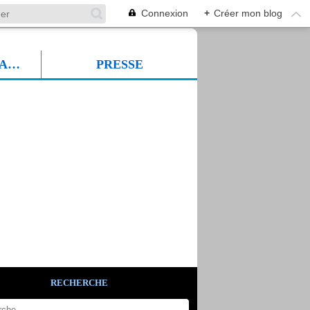
Connexion
+
Créer mon blog
PROF SUDFORMADIA
PRESSE
RECHERCHE