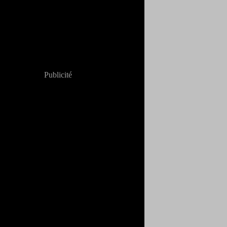
Publicité