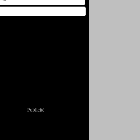
Publicité