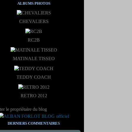
ALBUMS PHOTOS
CHEVALIERS
RC2B
MATINALE TISSEO
TEDDY COACH
RETRO 2012
er le propriétaire du blog
DERNIERS COMMENTAIRES