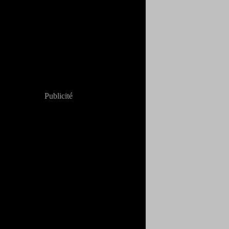
Publicité