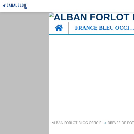
Home
FRANCE BLEU OCCITA
ALBAN FORLOT BLOG OFFICIEL
>
BREVES DE PO