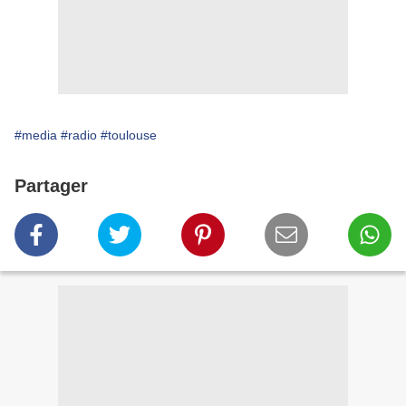
#media
#radio
#toulouse
Partager