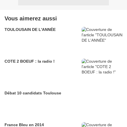
Vous aimerez aussi
TOULOUSAIN DE L'ANNÉE
COTE 2 BOEUF : la radio !
Débat 10 candidats Toulouse
France Bleu en 2014