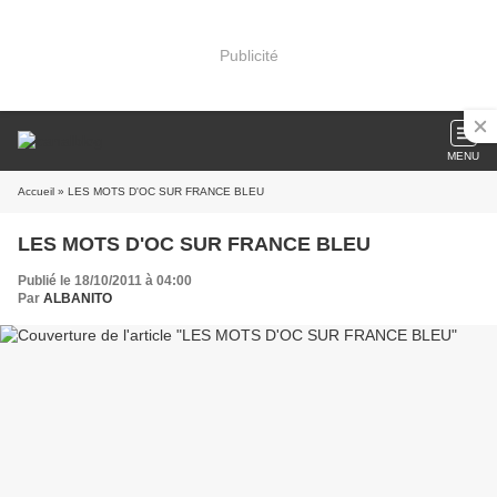
Publicité
MENU
Accueil
» LES MOTS D'OC SUR FRANCE BLEU
LES MOTS D'OC SUR FRANCE BLEU
Publié le 18/10/2011 à 04:00
Par
ALBANITO