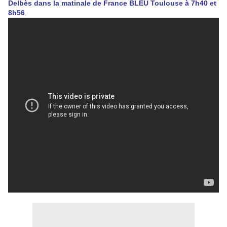
Delbès dans la matinale de France BLEU Toulouse à 7h40 et
8h56
.