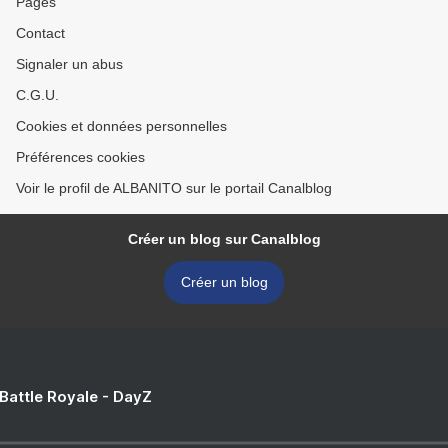
Pages
Contact
Signaler un abus
C.G.U.
Cookies et données personnelles
Préférences cookies
Voir le profil de ALBANITO sur le portail Canalblog
Créer un blog sur Canalblog
Créer un blog
 Battle Royale - DayZ