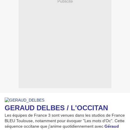
Publicité
GERAUD DELBES / L'OCCITAN
Les équipes de France 3 sont venues dans les studios de France
BLEU Toulouse, notamment pour évoquer "Les mots d'Oc". Cette
séquence occitane que j'anime quotidiennement avec
Géraud