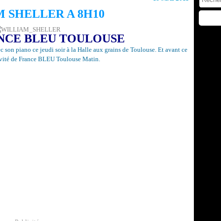
 SHELLER A 8H10
NCE BLEU TOULOUSE
c son piano ce jeudi soir à la Halle aux grains de Toulouse. Et avant ce
'invité de France BLEU Toulouse Matin.