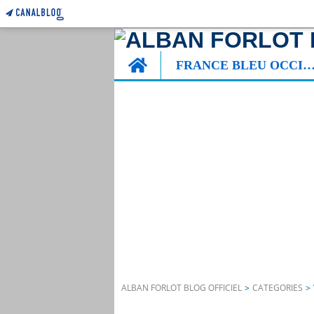
Home
FRANCE BLEU OCCITA
ALBAN FORLOT BLOG OFFICIEL
>
CATEGORIES
>