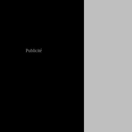
Publicité