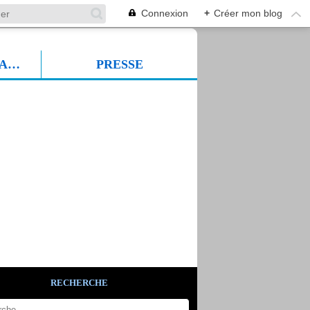
Connexion
+
Créer mon blog
PROF SUDFORMADIA
PRESSE
RECHERCHE