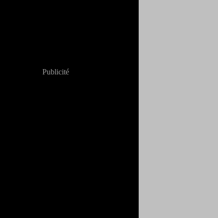
Publicité