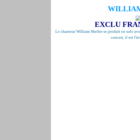
WILLIAM
EXCLU FRA
Le chanteur William Sheller se produit en solo ave
concert, il est l