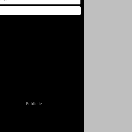
Publicité