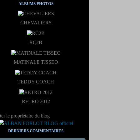
ALBUMS PHOTOS
CHEVALIERS
RC2B
MATINALE TISSEO
TEDDY COACH
RETRO 2012
er le propriétaire du blog
DERNIERS COMMENTAIRES