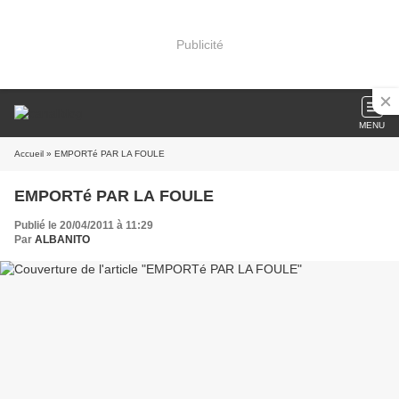
Publicité
MENU
Accueil
» EMPORTé PAR LA FOULE
EMPORTé PAR LA FOULE
Publié le 20/04/2011 à 11:29
Par
ALBANITO