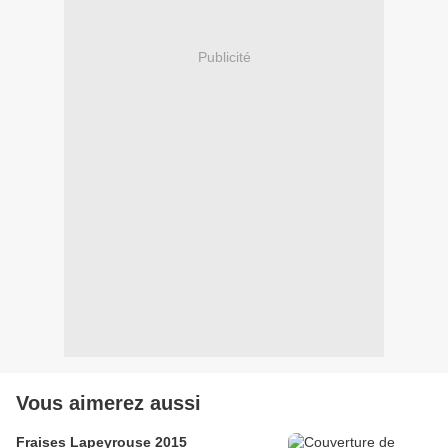
Publicité
Vous aimerez aussi
Fraises Lapeyrouse 2015