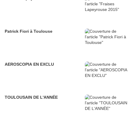
Patrick Fiori à Toulouse
AEROSCOPIA EN EXCLU
TOULOUSAIN DE L'ANNÉE