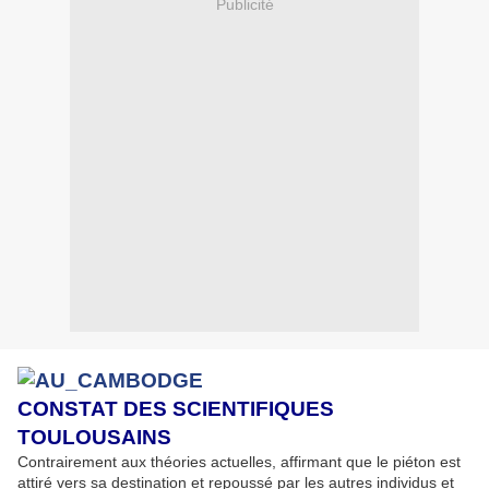
Publicité
CONSTAT DES SCIENTIFIQUES
TOULOUSAINS
Contrairement aux théories actuelles, affirmant que le piéton est
attiré vers sa destination et repoussé par les autres individus et