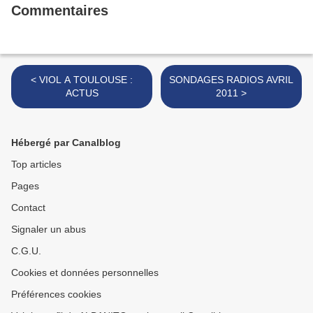
Commentaires
< VIOL A TOULOUSE :
SONDAGES RADIOS AVRIL
ACTUS
2011 >
Hébergé par Canalblog
Top articles
Pages
Contact
Signaler un abus
C.G.U.
Cookies et données personnelles
Préférences cookies