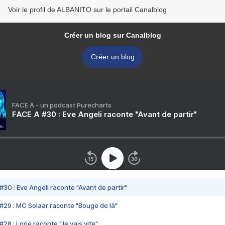
Voir le profil de ALBANITO sur le portail Canalblog
Créer un blog sur Canalblog
Créer un blog
FACE A - un podcast Purecharts
FACE A #30 : Eve Angeli raconte "Avant de partir"
#30 : Eve Angeli raconte "Avant de partir"
#29 : MC Solaar raconte "Bouge de là"
28 : Lorie raconte "Je vais vite"