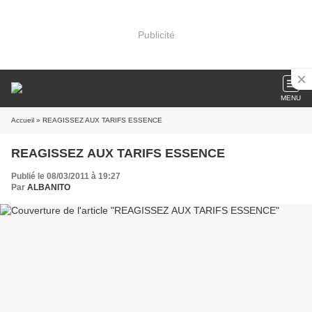
Publicité
MENU
Accueil
» REAGISSEZ AUX TARIFS ESSENCE
REAGISSEZ AUX TARIFS ESSENCE
Publié le 08/03/2011 à 19:27
Par
ALBANITO