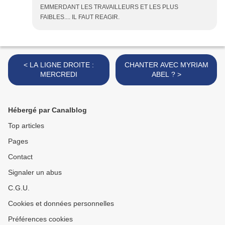
EMMERDANT LES TRAVAILLEURS ET LES PLUS
FAIBLES.... IL FAUT REAGIR.
< LA LIGNE DROITE :
CHANTER AVEC MYRIAM
MERCREDI
ABEL ? >
Hébergé par Canalblog
Top articles
Pages
Contact
Signaler un abus
C.G.U.
Cookies et données personnelles
Préférences cookies