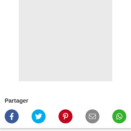
Partager