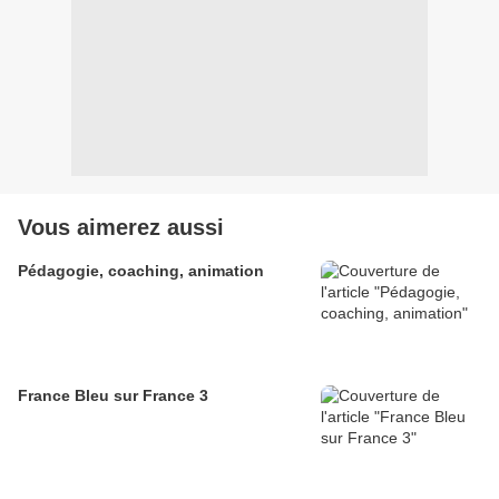
Vous aimerez aussi
Pédagogie, coaching, animation
France Bleu sur France 3