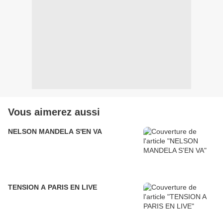
Vous aimerez aussi
NELSON MANDELA S'EN VA
TENSION A PARIS EN LIVE