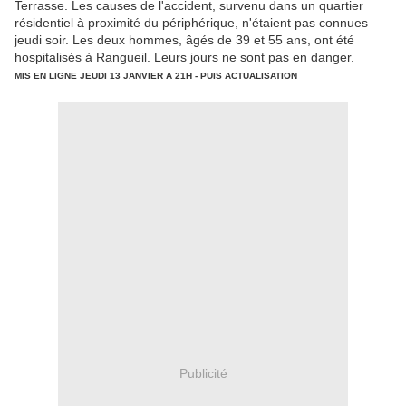
Terrasse
. Les causes de l'accident, survenu dans un quartier
résidentiel à proximité du périphérique, n'étaient pas connues
jeudi soir. Les deux hommes, âgés de 39 et 55 ans, ont été
hospitalisés à Rangueil. Leurs jours ne sont pas en danger.
MIS EN LIGNE JEUDI 13 JANVIER A 21H - PUIS ACTUALISATION
Publicité