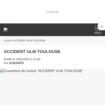
Publicité
MENU
Accueil
» ACCIDENT ULM TOULOUSE
ACCIDENT ULM TOULOUSE
Publié le 14/01/2011 à 21:00
Par
ALBANITO