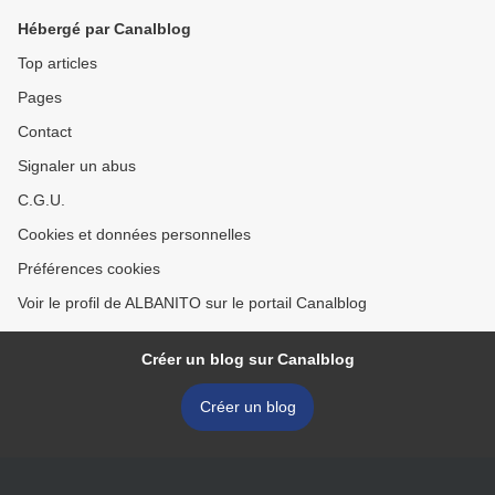
Hébergé par Canalblog
Top articles
Pages
Contact
Signaler un abus
C.G.U.
Cookies et données personnelles
Préférences cookies
Voir le profil de ALBANITO sur le portail Canalblog
Créer un blog sur Canalblog
Créer un blog