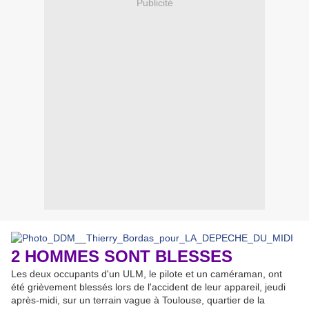
Publicité
2 HOMMES SONT BLESSES
Les deux occupants d'un ULM, le pilote et un caméraman, ont
été grièvement blessés lors de l'accident de leur appareil, jeudi
après-midi, sur un terrain vague à
Toulouse, quartier de la