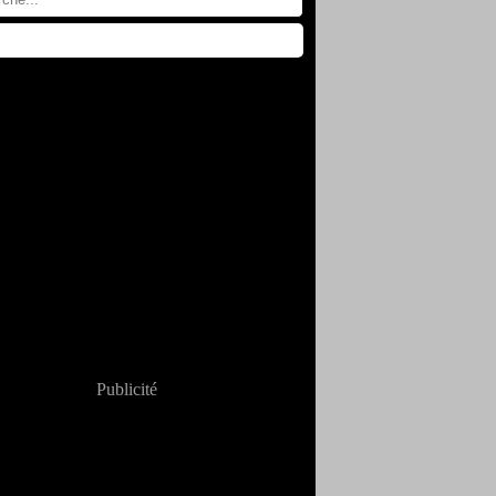
Publicité