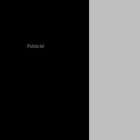
Publicité