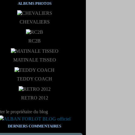
ALBUMS PHOTOS
CHEVALIERS
RC2B
MATINALE TISSEO
TEDDY COACH
RETRO 2012
er le propriétaire du blog
DERNIERS COMMENTAIRES