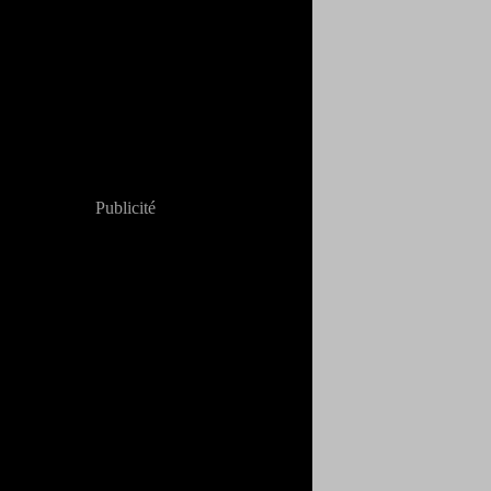
Publicité