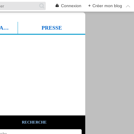
Connexion
+
Créer mon blog
PROF SUDFORMADIA
PRESSE
RECHERCHE