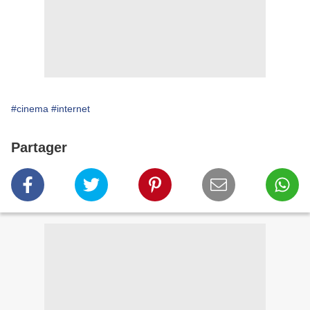
#cinema
#internet
Partager