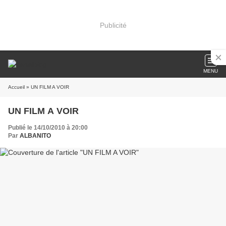
Publicité
MENU
Accueil
» UN FILM A VOIR
UN FILM A VOIR
Publié le 14/10/2010 à 20:00
Par
ALBANITO