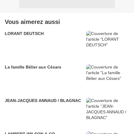
Vous aimerez aussi
LORANT DEUTSCH
La famille Bélier aux Césars
JEAN-JACQUES ANNAUD / BLAGNAC