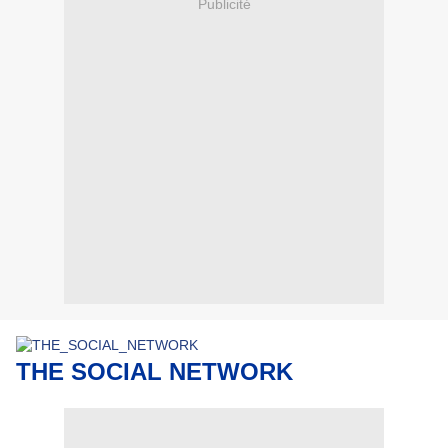
Publicité
THE SOCIAL NETWORK