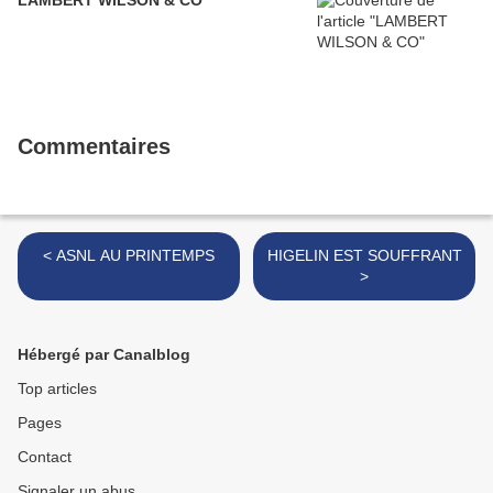
LAMBERT WILSON & CO
Commentaires
< ASNL AU PRINTEMPS
HIGELIN EST SOUFFRANT
>
Hébergé par Canalblog
Top articles
Pages
Contact
Signaler un abus