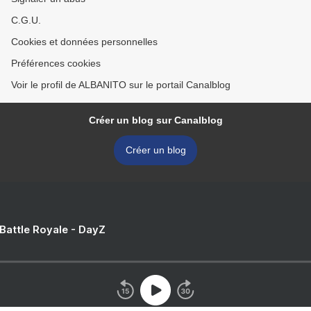
C.G.U.
Cookies et données personnelles
Préférences cookies
Voir le profil de ALBANITO sur le portail Canalblog
Créer un blog sur Canalblog
Créer un blog
 Battle Royale - DayZ