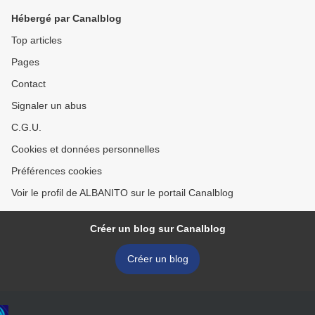
Hébergé par Canalblog
Top articles
Pages
Contact
Signaler un abus
C.G.U.
Cookies et données personnelles
Préférences cookies
Voir le profil de ALBANITO sur le portail Canalblog
Créer un blog sur Canalblog
Créer un blog