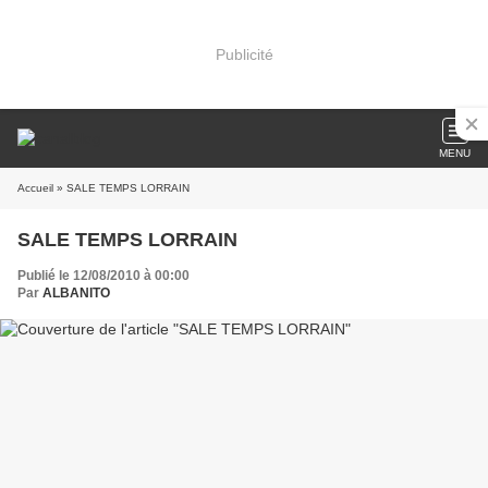
Publicité
MENU
Accueil
» SALE TEMPS LORRAIN
SALE TEMPS LORRAIN
Publié le 12/08/2010 à 00:00
Par
ALBANITO