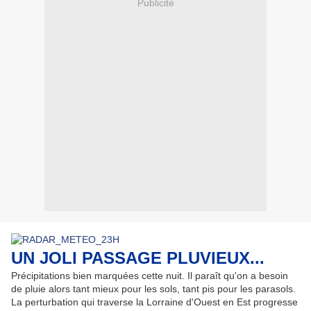
Publicité
UN JOLI PASSAGE PLUVIEUX...
Précipitations bien marquées cette nuit. Il paraît qu'on a besoin
de pluie alors tant mieux pour les sols, tant pis pour les parasols.
La perturbation qui traverse la Lorraine d'Ouest en Est progresse