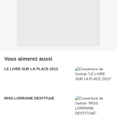
Vous aimerez aussi
LE LIVRE SUR LA PLACE 2013
MISS LORRAINE DESTITUéE