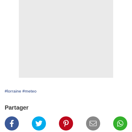
#lorraine
#meteo
Partager