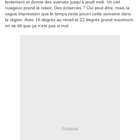
lentement et donne des averses jusqu'à jeudi midi. Un ciel
nuageux prend le relais. Des éclaircies ? Oui peut-être, mais la
vague impression que le temps reste pourri cette semaine dans
la région. Avec 16 degrés au réveil et 22 degrés grand maximum,
on se dit que ça n'est pas si mal.
Publicité