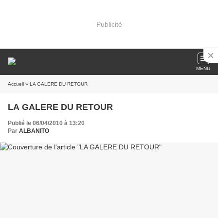
Publicité
MENU
Accueil
» LA GALERE DU RETOUR
LA GALERE DU RETOUR
Publié le 06/04/2010 à 13:20
Par
ALBANITO