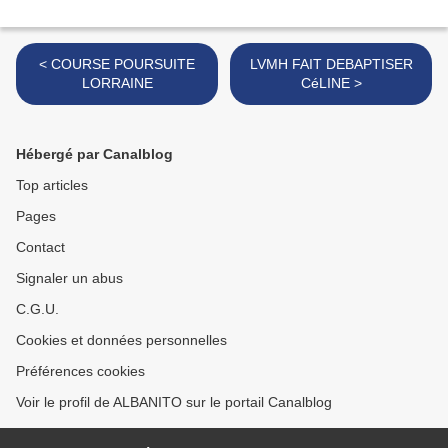
< COURSE POURSUITE
LVMH FAIT DEBAPTISER
LORRAINE
CéLINE >
Hébergé par Canalblog
Top articles
Pages
Contact
Signaler un abus
C.G.U.
Cookies et données personnelles
Préférences cookies
Voir le profil de ALBANITO sur le portail Canalblog