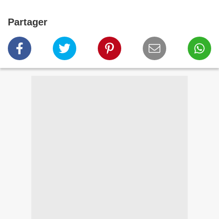
Partager