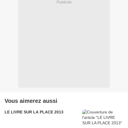
Publicité
Vous aimerez aussi
LE LIVRE SUR LA PLACE 2013