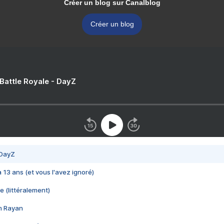
Créer un blog sur Canalblog
Créer un blog
 Battle Royale - DayZ
 DayZ
 a 13 ans (et vous l'avez ignoré)
e (littéralement)
im Rayan