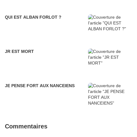
QUI EST ALBAN FORLOT ?
JR EST MORT
JE PENSE FORT AUX NANCEIENS
Commentaires