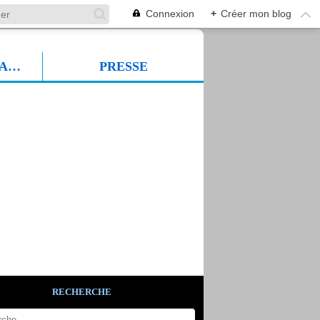
Connexion
+
Créer mon blog
PROF SUDFORMADIA
PRESSE
RECHERCHE