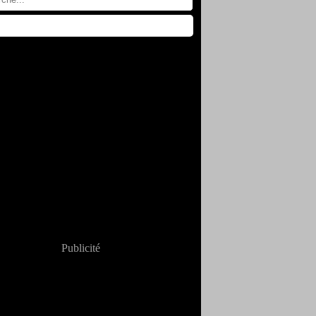
Publicité