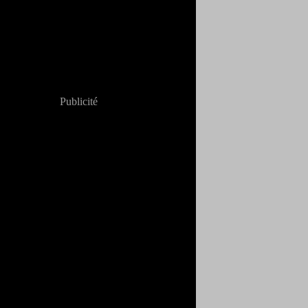
Publicité