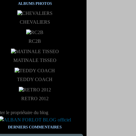
ALBUMS PHOTOS
CHEVALIERS
RC2B
MATINALE TISSEO
TEDDY COACH
RETRO 2012
er le propriétaire du blog
DERNIERS COMMENTAIRES