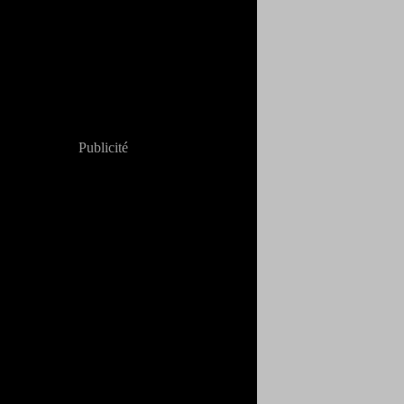
Publicité