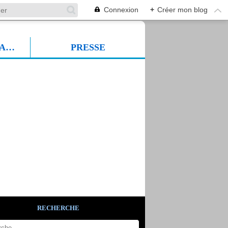
Connexion
+
Créer mon blog
PROF SUDFORMADIA
PRESSE
RECHERCHE