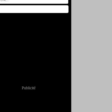
Publicité