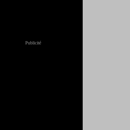
Publicité