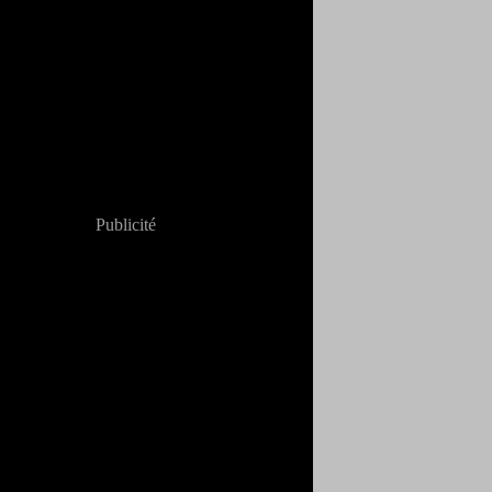
Publicité