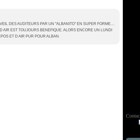
VEIL DES AUDITEURS PAR UN "ALBANITO" EN SUPER FORME....
 D AIR EST TOUJOURS BENEFIQUE. ALORS ENCORE UN LUNDI
POS ET D AIR PUR POUR ALBAN.
Contact