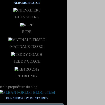
ALBUMS PHOTOS
CHEVALIERS
RC2B
MATINALE TISSEO
TEDDY COACH
RETRO 2012
er le propriétaire du blog
DERNIERS COMMENTAIRES