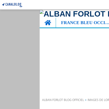
Home
FRANCE BLEU OCCITA
ALBAN FORLOT BLOG OFFICIEL
>
IMAGES DE LO