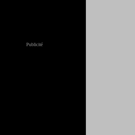
Publicité