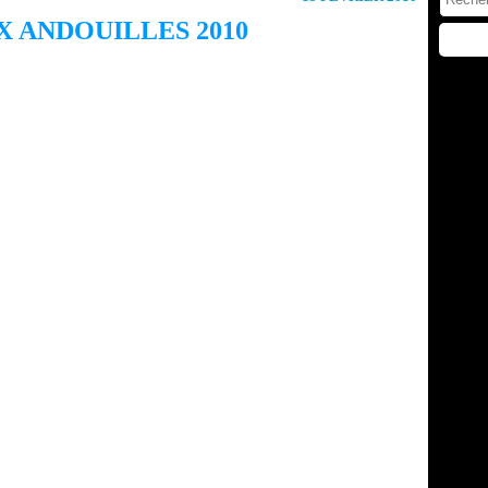
X ANDOUILLES 2010