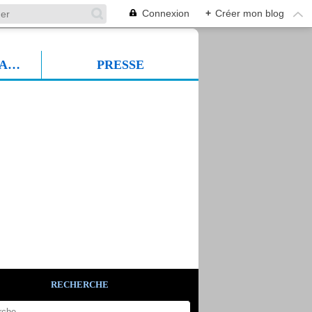
Connexion
+
Créer mon blog
PROF SUDFORMADIA
PRESSE
RECHERCHE