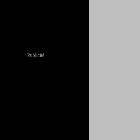
Publicité