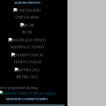
ALBUMS PHOTOS
CHEVALIERS
RC2B
MATINALE TISSEO
TEDDY COACH
RETRO 2012
er le propriétaire du blog
DERNIERS COMMENTAIRES