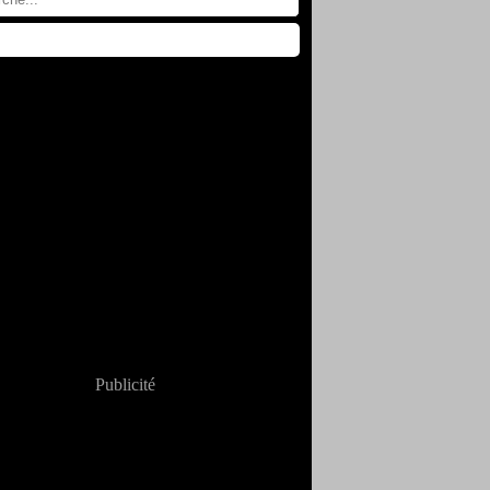
Publicité