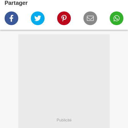
Partager
Publicité