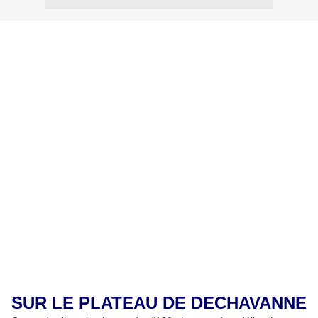
SUR LE PLATEAU DE DECHAVANNE