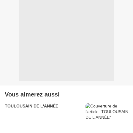
Vous aimerez aussi
TOULOUSAIN DE L'ANNÉE