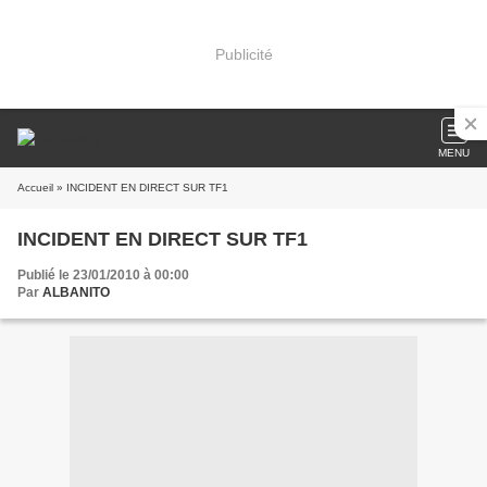
Publicité
MENU
Accueil
» INCIDENT EN DIRECT SUR TF1
INCIDENT EN DIRECT SUR TF1
Publié le 23/01/2010 à 00:00
Par
ALBANITO