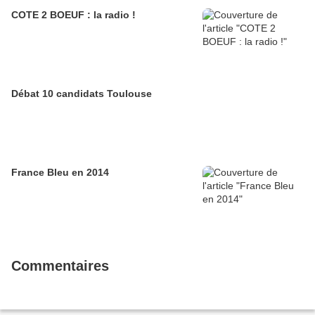
COTE 2 BOEUF : la radio !
Débat 10 candidats Toulouse
France Bleu en 2014
Commentaires