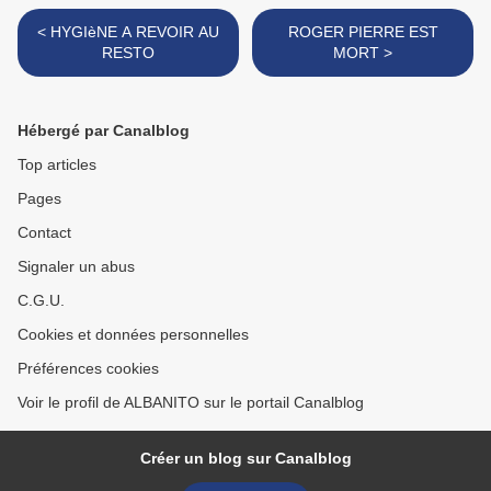
< HYGIèNE A REVOIR AU
ROGER PIERRE EST
RESTO
MORT >
Hébergé par Canalblog
Top articles
Pages
Contact
Signaler un abus
C.G.U.
Cookies et données personnelles
Préférences cookies
Voir le profil de ALBANITO sur le portail Canalblog
Créer un blog sur Canalblog